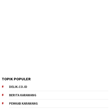
TOPIK POPULER
DELIK.CO.ID
BERITA KARAWANG
PEMKAB KARAWANG