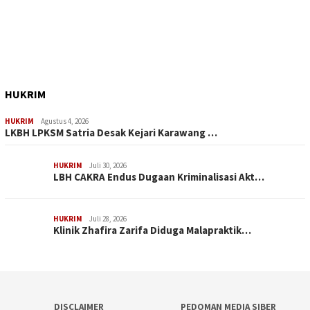
HUKRIM
HUKRIM
Agustus 4, 2026
LKBH LPKSM Satria Desak Kejari Karawang …
HUKRIM
Juli 30, 2026
LBH CAKRA Endus Dugaan Kriminalisasi Akt…
HUKRIM
Juli 28, 2026
Klinik Zhafira Zarifa Diduga Malapraktik…
DISCLAIMER
PEDOMAN MEDIA SIBER