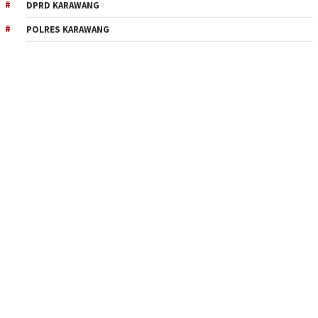
DPRD KARAWANG
POLRES KARAWANG