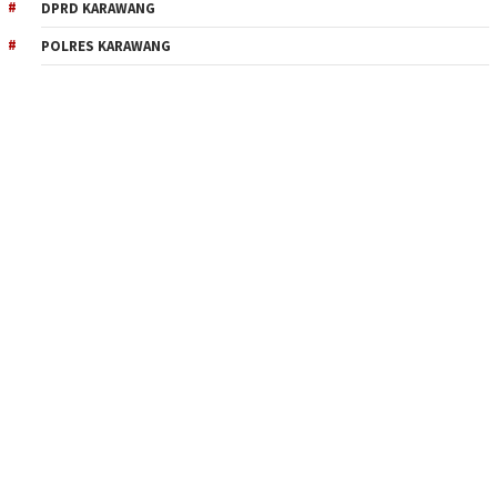
DPRD KARAWANG
POLRES KARAWANG