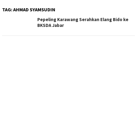
TAG:
AHMAD SYAMSUDIN
Pepeling Karawang Serahkan Elang Bido ke
BKSDA Jabar