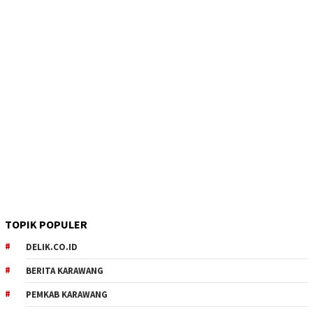
TOPIK POPULER
DELIK.CO.ID
BERITA KARAWANG
PEMKAB KARAWANG