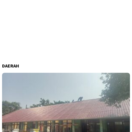
DAERAH