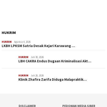
HUKRIM
HUKRIM
Agustus 4, 2026
LKBH LPKSM Satria Desak Kejari Karawang …
HUKRIM
Juli 30, 2026
LBH CAKRA Endus Dugaan Kriminalisasi Akt…
HUKRIM
Juli 28, 2026
Klinik Zhafira Zarifa Diduga Malapraktik…
DISCLAIMER
PEDOMAN MEDIA SIBER