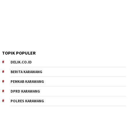
TOPIK POPULER
DELIK.CO.ID
BERITA KARAWANG
PEMKAB KARAWANG
DPRD KARAWANG
POLRES KARAWANG