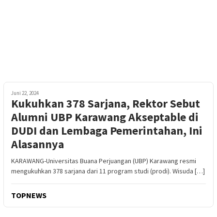
Juni 22, 2024
Kukuhkan 378 Sarjana, Rektor Sebut
Alumni UBP Karawang Akseptable di
DUDI dan Lembaga Pemerintahan, Ini
Alasannya
KARAWANG-Universitas Buana Perjuangan (UBP) Karawang resmi
mengukuhkan 378 sarjana dari 11 program studi (prodi). Wisuda […]
TOPNEWS