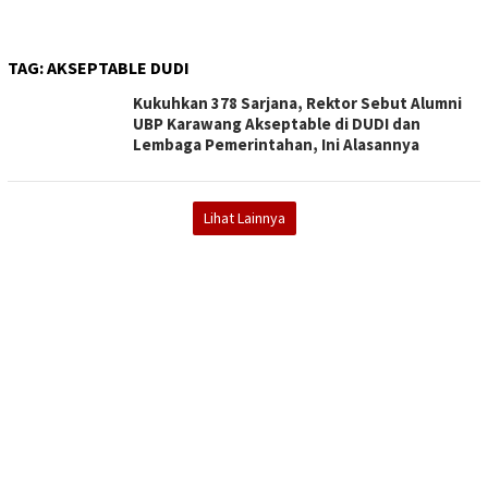
TAG:
AKSEPTABLE DUDI
Kukuhkan 378 Sarjana, Rektor Sebut Alumni
UBP Karawang Akseptable di DUDI dan
Lembaga Pemerintahan, Ini Alasannya
Lihat Lainnya