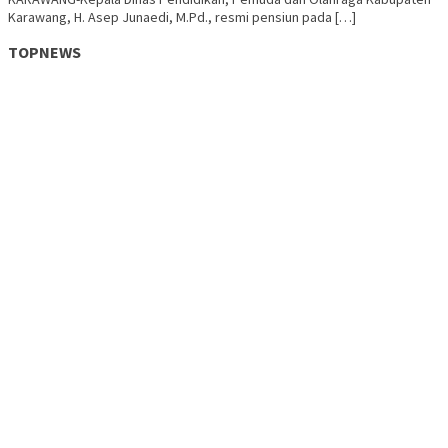
Karawang, H. Asep Junaedi, M.Pd., resmi pensiun pada […]
TOPNEWS