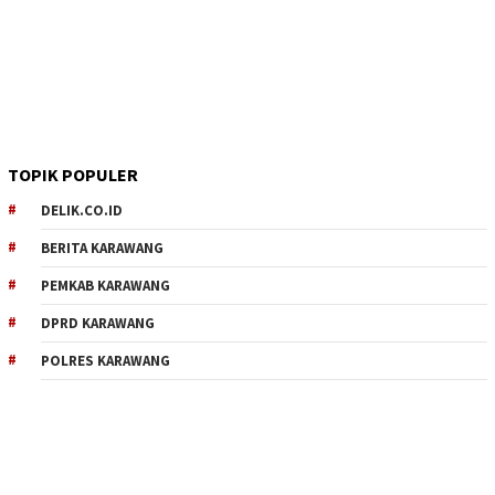
TOPIK POPULER
DELIK.CO.ID
BERITA KARAWANG
PEMKAB KARAWANG
DPRD KARAWANG
POLRES KARAWANG