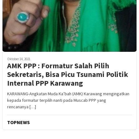
Oktober 14, 2021
AMK PPP : Formatur Salah Pilih
Sekretaris, Bisa Picu Tsunami Politik
Internal PPP Karawang
KARAWANG-Angkatan Muda Ka’bah (AMK) Karawang mengingatkan
kepada formatur terpilih nanti pada Muscab PPP yang
rencananya […]
TOPNEWS