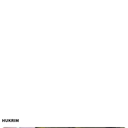
HUKRIM