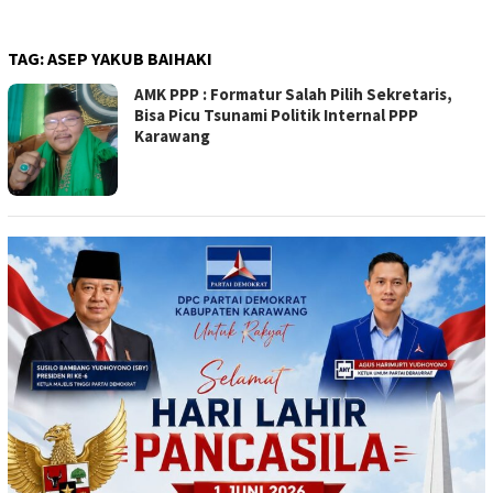
TAG:
ASEP YAKUB BAIHAKI
AMK PPP : Formatur Salah Pilih Sekretaris,
Bisa Picu Tsunami Politik Internal PPP
Karawang