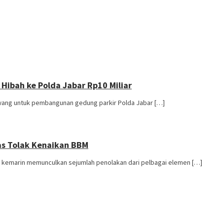
Hibah ke Polda Jabar Rp10 Miliar
ang untuk pembangunan gedung parkir Polda Jabar […]
as Tolak Kenaikan BBM
kemarin memunculkan sejumlah penolakan dari pelbagai elemen […]