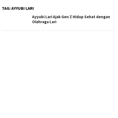
TAG:
AYYUBI LARI
Ayyubi Lari Ajak Gen Z Hidup Sehat dengan
Olahraga Lari