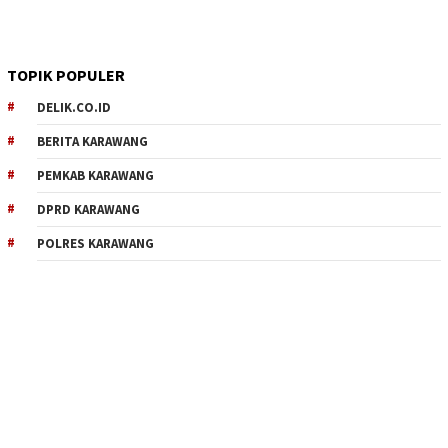
TOPIK POPULER
DELIK.CO.ID
BERITA KARAWANG
PEMKAB KARAWANG
DPRD KARAWANG
POLRES KARAWANG