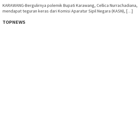
KARAWANG-Bergulirnya polemik Bupati Karawang, Cellica Nurrachadiana,
mendapat teguran keras dari Komisi Aparatur Sipil Negara (KASN), […]
TOPNEWS