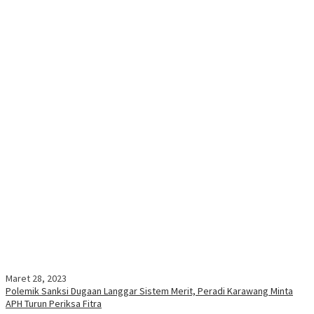
Maret 28, 2023
Polemik Sanksi Dugaan Langgar Sistem Merit, Peradi Karawang Minta
APH Turun Periksa Fitra