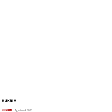
HUKRIM
HUKRIM
Agustus 4, 2026