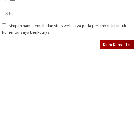
Simpan nama, email, dan situs web saya pada peramban ini untuk
komentar saya berikutnya.