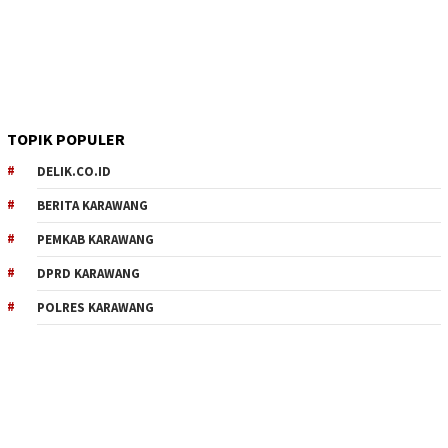
TOPIK POPULER
DELIK.CO.ID
BERITA KARAWANG
PEMKAB KARAWANG
DPRD KARAWANG
POLRES KARAWANG