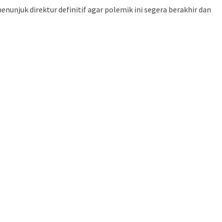
unjuk direktur definitif agar polemik ini segera berakhir dan