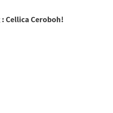
: Cellica Ceroboh!