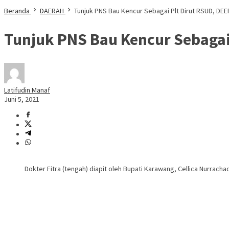
Beranda
DAERAH
Tunjuk PNS Bau Kencur Sebagai Plt Dirut RSUD, DEE
Tunjuk PNS Bau Kencur Sebagai 
Latifudin Manaf
Juni 5, 2021
Dokter Fitra (tengah) diapit oleh Bupati Karawang, Cellica Nurrachad