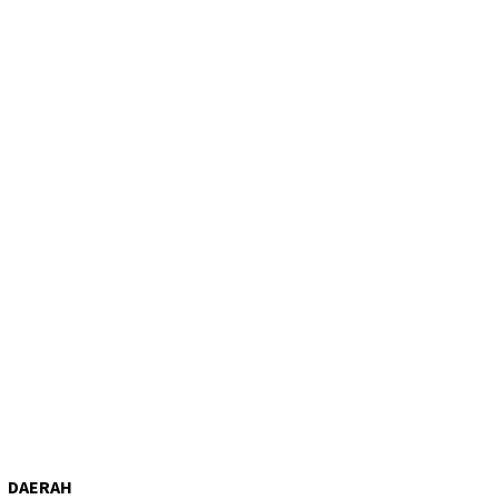
DAERAH