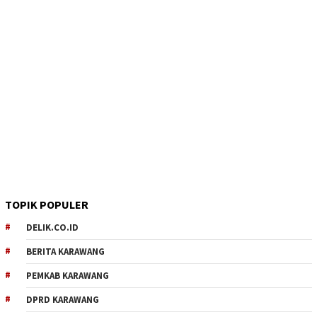
TOPIK POPULER
DELIK.CO.ID
BERITA KARAWANG
PEMKAB KARAWANG
DPRD KARAWANG