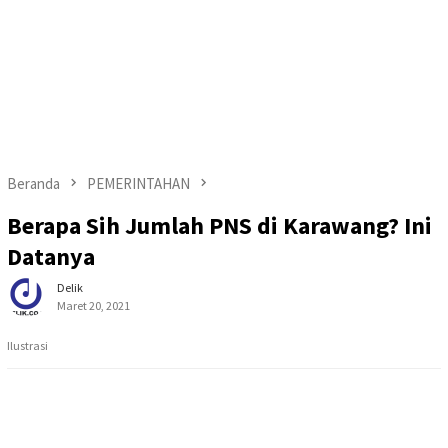
Beranda
PEMERINTAHAN
Berapa Sih Jumlah PNS di Karawang? Ini
Datanya
Delik
Maret 20, 2021
Ilustrasi