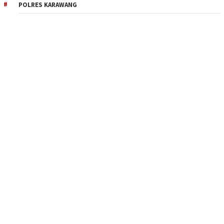
POLRES KARAWANG