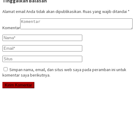
Tinggalkan Balasan
Alamat email Anda tidak akan dipublikasikan.
Ruas yang wajib ditandai
*
Komentar
Simpan nama, email, dan situs web saya pada peramban ini untuk
komentar saya berikutnya.