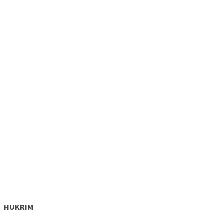
HUKRIM