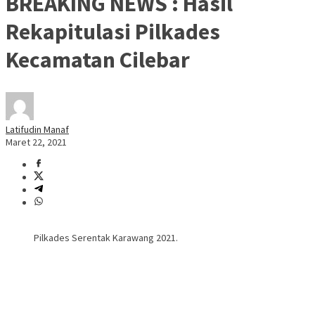
BREAKING NEWS : Hasil
Rekapitulasi Pilkades
Kecamatan Cilebar
Latifudin Manaf
Maret 22, 2021
Pilkades Serentak Karawang 2021.