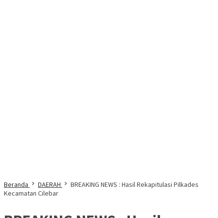
Beranda
DAERAH
BREAKING NEWS : Hasil Rekapitulasi Pilkades
Kecamatan Cilebar