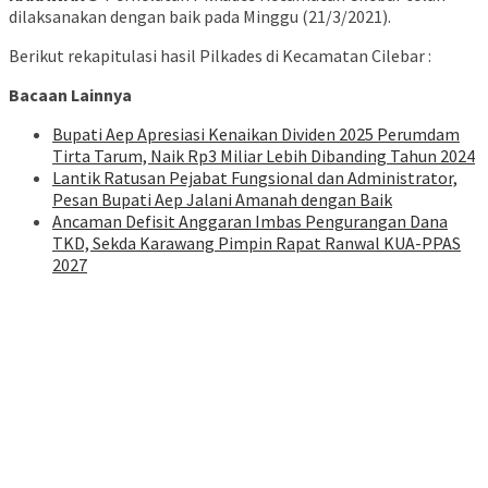
dilaksanakan dengan baik pada Minggu (21/3/2021).
Berikut rekapitulasi hasil Pilkades di Kecamatan Cilebar :
Bacaan Lainnya
Bupati Aep Apresiasi Kenaikan Dividen 2025 Perumdam
Tirta Tarum, Naik Rp3 Miliar Lebih Dibanding Tahun 2024
Lantik Ratusan Pejabat Fungsional dan Administrator,
Pesan Bupati Aep Jalani Amanah dengan Baik
Ancaman Defisit Anggaran Imbas Pengurangan Dana
TKD, Sekda Karawang Pimpin Rapat Ranwal KUA-PPAS
2027