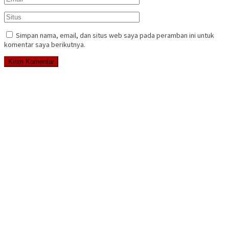
Simpan nama, email, dan situs web saya pada peramban ini untuk
komentar saya berikutnya.