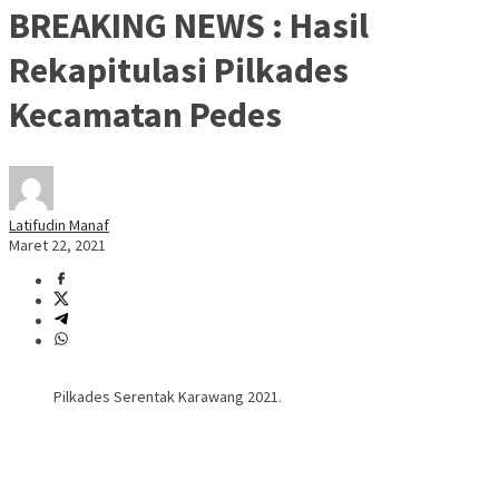
BREAKING NEWS : Hasil
Rekapitulasi Pilkades
Kecamatan Pedes
Latifudin Manaf
Maret 22, 2021
Pilkades Serentak Karawang 2021.