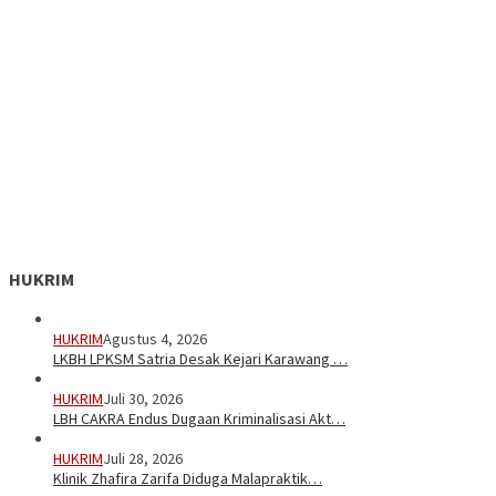
HUKRIM
HUKRIM
Agustus 4, 2026
LKBH LPKSM Satria Desak Kejari Karawang …
HUKRIM
Juli 30, 2026
LBH CAKRA Endus Dugaan Kriminalisasi Akt…
HUKRIM
Juli 28, 2026
Klinik Zhafira Zarifa Diduga Malapraktik…