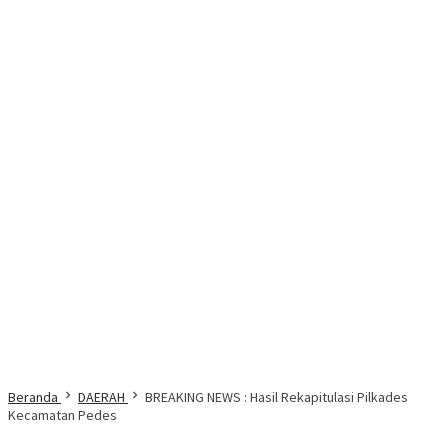
Beranda
DAERAH
BREAKING NEWS : Hasil Rekapitulasi Pilkades
Kecamatan Pedes