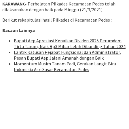
KARAWANG
-Perhelatan Pilkades Kecamatan Pedes telah
dilaksanakan dengan baik pada Minggu (21/3/2021).
Berikut rekapitulasi hasil Pilkades di Kecamatan Pedes :
Bacaan Lainnya
Bupati Aep Apresiasi Kenaikan Dividen 2025 Perumdam
Tirta Tarum, Naik Rp3 Miliar Lebih Dibanding Tahun 2024
Lantik Ratusan Pejabat Fungsional dan Administrator,
Pesan Bupati Aep Jalani Amanah dengan Baik
Momentum Musim Tanam Padi, Gerakan Langit Biru
Indonesia Asri Sasar Kecamatan Pedes