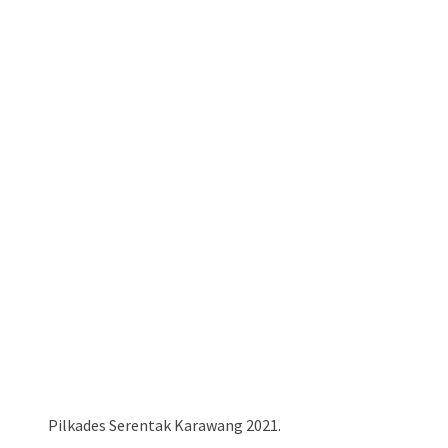
Pilkades Serentak Karawang 2021.