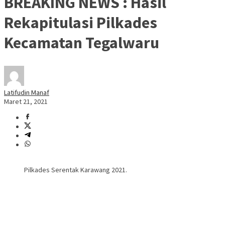
BREAKING NEWS : Hasil
Rekapitulasi Pilkades
Kecamatan Tegalwaru
Latifudin Manaf
Maret 21, 2021
Pilkades Serentak Karawang 2021.