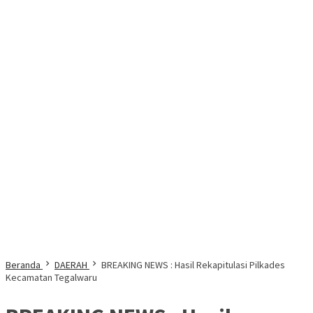
Beranda
DAERAH
BREAKING NEWS : Hasil Rekapitulasi Pilkades
Kecamatan Tegalwaru