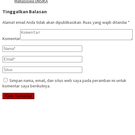
Mahasiswa UNSIKA
Tinggalkan Balasan
Alamat email Anda tidak akan dipublikasikan.
Ruas yang wajib ditandai
*
Komentar
Simpan nama, email, dan situs web saya pada peramban ini untuk
komentar saya berikutnya.