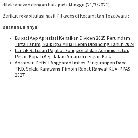
dilaksanakan dengan baik pada Minggu (21/3/2021).
Berikut rekapitulasi hasil Pilkades di Kecamatan Tegalwaru :
Bacaan Lainnya
Bupati Aep Apresiasi Kenaikan Dividen 2025 Perumdam
Tirta Tarum, Naik Rp3 Miliar Lebih Dibanding Tahun 2024
Lantik Ratusan Pejabat Fungsional dan Administrator,
Pesan Bupati Aep Jalani Amanah dengan Baik
Ancaman Defisit Anggaran Imbas Pengurangan Dana
TKD, Sekda Karawang Pimpin Rapat Ranwal KUA-PPAS
2027