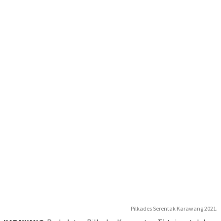
Pilkades Serentak Karawang 2021.