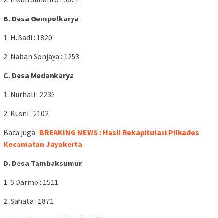
B. Desa Gempolkarya
1. H. Sadi : 1820
2. Naban Sonjaya : 1253
C. Desa Medankarya
1. Nurhali : 2233
2. Kusni : 2102
Baca juga :
BREAKING NEWS : Hasil Rekapitulasi Pilkades
Kecamatan Jayakerta
D. Desa Tambaksumur
1. S Darmo : 1511
2. Sahata : 1871