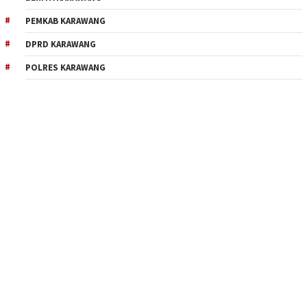
PEMKAB KARAWANG
DPRD KARAWANG
POLRES KARAWANG