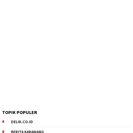
TOPIK POPULER
DELIK.CO.ID
BERITA KARAWANG