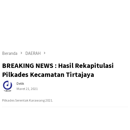
Beranda
DAERAH
BREAKING NEWS : Hasil Rekapitulasi
Pilkades Kecamatan Tirtajaya
Delik
Maret 21, 2021
Pilkades Serentak Karawang 2021.