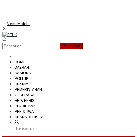
Menu Mobile
Pencarian
HOME
DAERAH
NASIONAL
POLITIK
HUKRIM
PEMERINTAHAN
OLAHRAGA
HR & EKBIS
PENDIDIKAN
PERISTIWA
SUARA DELIKERS