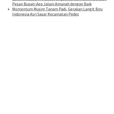
Pesan Bupati Aep Jalani Amanah dengan Baik
Momentum Musim Tanam Padi, Gerakan Langit Biru
Indonesia Asri Sasar Kecamatan Pedes