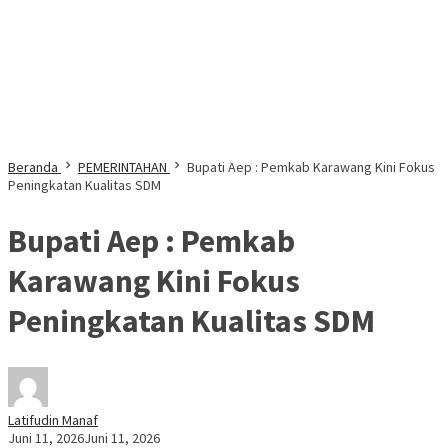
Beranda
PEMERINTAHAN
Bupati Aep : Pemkab Karawang Kini Fokus
Peningkatan Kualitas SDM
Bupati Aep : Pemkab
Karawang Kini Fokus
Peningkatan Kualitas SDM
Latifudin Manaf
Juni 11, 2026
Juni 11, 2026