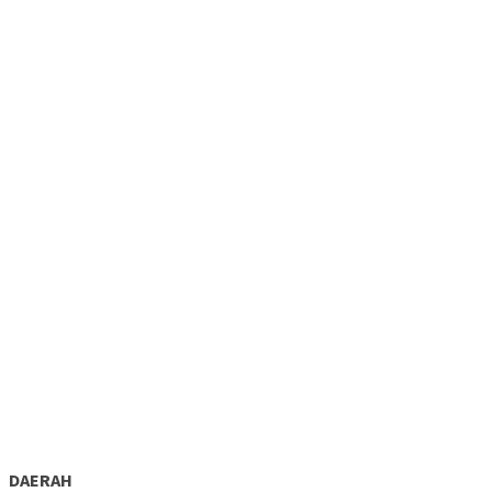
DAERAH