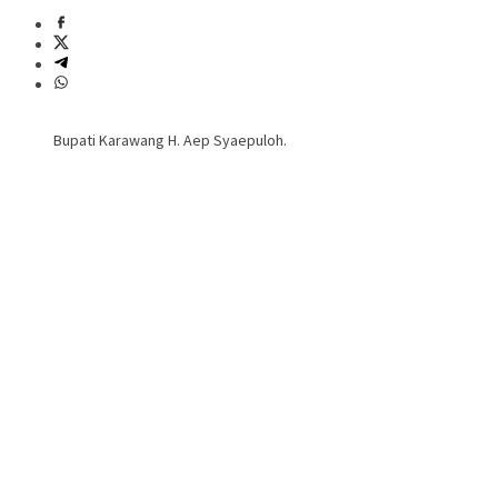
Bupati Karawang H. Aep Syaepuloh.