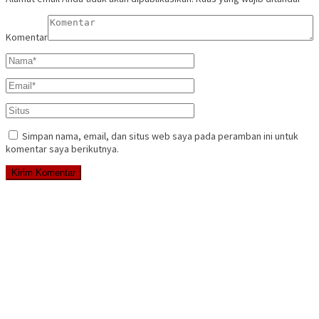
Komentar
Simpan nama, email, dan situs web saya pada peramban ini untuk
komentar saya berikutnya.