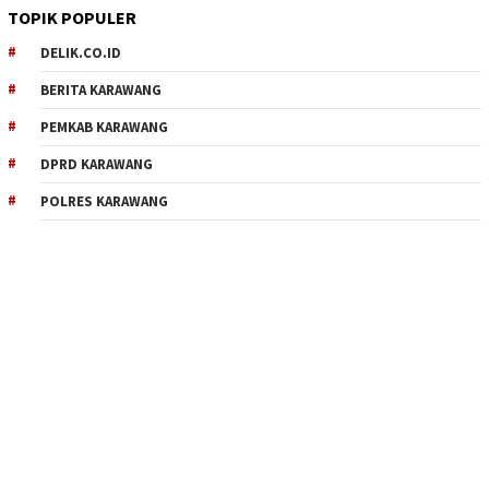
TOPIK POPULER
DELIK.CO.ID
BERITA KARAWANG
PEMKAB KARAWANG
DPRD KARAWANG
POLRES KARAWANG