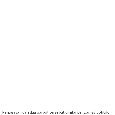
Penugasan dari dua parpol tersebut dinilai pengamat politik,