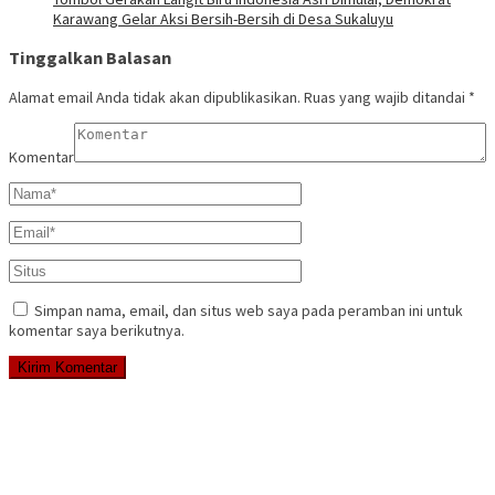
Karawang Gelar Aksi Bersih-Bersih di Desa Sukaluyu
Tinggalkan Balasan
Alamat email Anda tidak akan dipublikasikan.
Ruas yang wajib ditandai
*
Komentar
Simpan nama, email, dan situs web saya pada peramban ini untuk
komentar saya berikutnya.