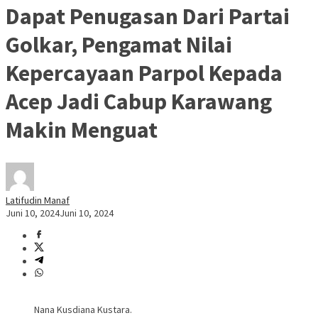
Dapat Penugasan Dari Partai
Golkar, Pengamat Nilai
Kepercayaan Parpol Kepada
Acep Jadi Cabup Karawang
Makin Menguat
Latifudin Manaf
Juni 10, 2024
Juni 10, 2024
Nana Kusdiana Kustara.