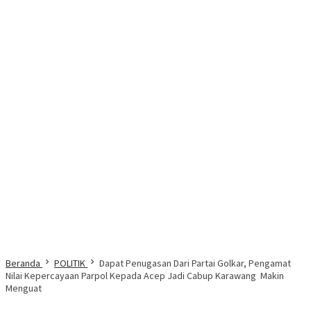
Beranda
POLITIK
Dapat Penugasan Dari Partai Golkar, Pengamat
Nilai Kepercayaan Parpol Kepada Acep Jadi Cabup Karawang Makin
Menguat