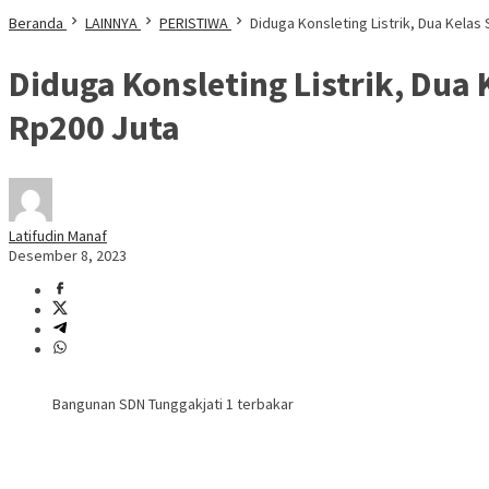
Beranda
LAINNYA
PERISTIWA
Diduga Konsleting Listrik, Dua Kelas
Diduga Konsleting Listrik, Dua 
Rp200 Juta
Latifudin Manaf
Desember 8, 2023
Bangunan SDN Tunggakjati 1 terbakar