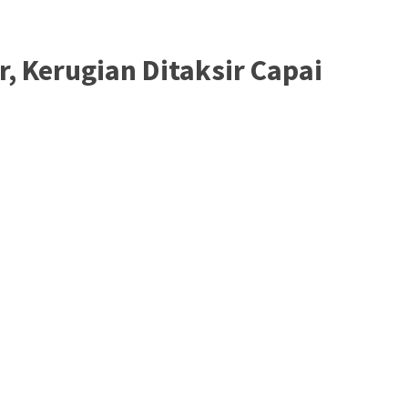
r, Kerugian Ditaksir Capai