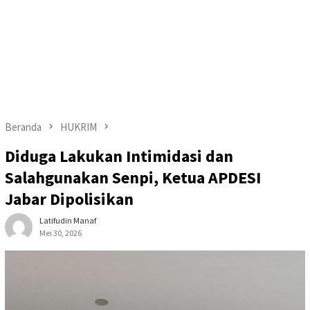
Beranda
HUKRIM
Diduga Lakukan Intimidasi dan
Salahgunakan Senpi, Ketua APDESI
Jabar Dipolisikan
Latifudin Manaf
Mei 30, 2026