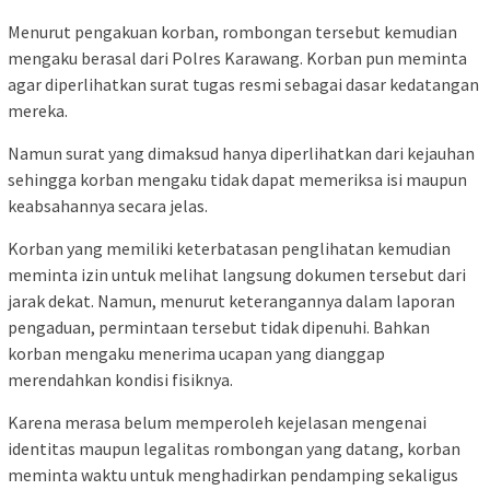
Menurut pengakuan korban, rombongan tersebut kemudian
mengaku berasal dari Polres Karawang. Korban pun meminta
agar diperlihatkan surat tugas resmi sebagai dasar kedatangan
mereka.
Namun surat yang dimaksud hanya diperlihatkan dari kejauhan
sehingga korban mengaku tidak dapat memeriksa isi maupun
keabsahannya secara jelas.
Korban yang memiliki keterbatasan penglihatan kemudian
meminta izin untuk melihat langsung dokumen tersebut dari
jarak dekat. Namun, menurut keterangannya dalam laporan
pengaduan, permintaan tersebut tidak dipenuhi. Bahkan
korban mengaku menerima ucapan yang dianggap
merendahkan kondisi fisiknya.
Karena merasa belum memperoleh kejelasan mengenai
identitas maupun legalitas rombongan yang datang, korban
meminta waktu untuk menghadirkan pendamping sekaligus