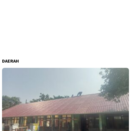
DAERAH