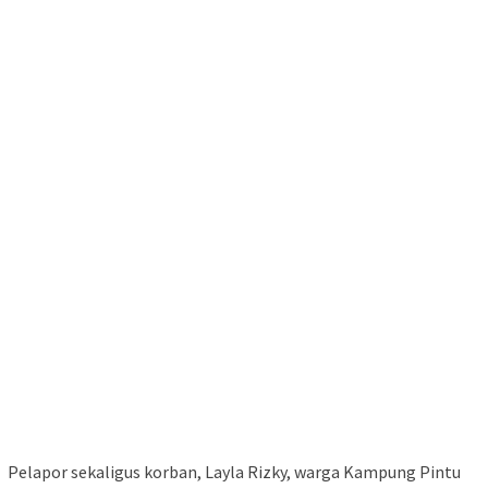
Pelapor sekaligus korban, Layla Rizky, warga Kampung Pintu