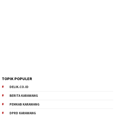
TOPIK POPULER
DELIK.CO.ID
BERITA KARAWANG
PEMKAB KARAWANG
DPRD KARAWANG