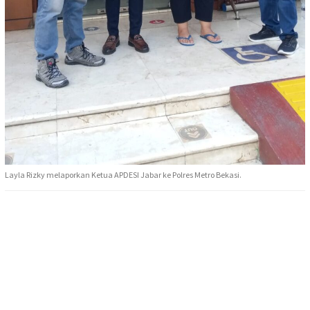
Layla Rizky melaporkan Ketua APDESI Jabar ke Polres Metro Bekasi.