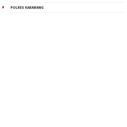
POLRES KARAWANG