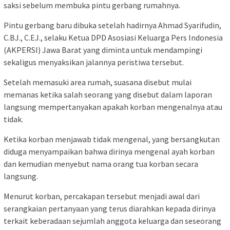
saksi sebelum membuka pintu gerbang rumahnya.
Pintu gerbang baru dibuka setelah hadirnya Ahmad Syarifudin,
C.BJ., C.EJ., selaku Ketua DPD Asosiasi Keluarga Pers Indonesia
(AKPERSI) Jawa Barat yang diminta untuk mendampingi
sekaligus menyaksikan jalannya peristiwa tersebut.
Setelah memasuki area rumah, suasana disebut mulai
memanas ketika salah seorang yang disebut dalam laporan
langsung mempertanyakan apakah korban mengenalnya atau
tidak.
Ketika korban menjawab tidak mengenal, yang bersangkutan
diduga menyampaikan bahwa dirinya mengenal ayah korban
dan kemudian menyebut nama orang tua korban secara
langsung.
Menurut korban, percakapan tersebut menjadi awal dari
serangkaian pertanyaan yang terus diarahkan kepada dirinya
terkait keberadaan sejumlah anggota keluarga dan seseorang