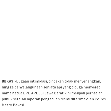
BEKASI
-Dugaan intimidasi, tindakan tidak menyenangkan,
hingga penyalahgunaan senjata api yang diduga menyeret
nama Ketua DPD APDESI Jawa Barat kini menjadi perhatian
publik setelah laporan pengaduan resmi diterima oleh Polres
Metro Bekasi.