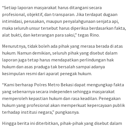
“Setiap laporan masyarakat harus ditangani secara
profesional, objektif, dan transparan. Jika terdapat dugaan
intimidasi, perusakan, maupun penyalahgunaan senjata api,
maka seluruh unsur tersebut harus diperiksa berdasarkan fakta,
alat bukti, dan keterangan para saksi,” tegas Rino.
Menurutnya, tidak boleh ada pihak yang merasa berada di atas
hukum. Namun demikian, seluruh pihak yang disebut dalam
laporan juga tetap harus mendapatkan perlindungan hak
hukum dan asas praduga tak bersalah sampai adanya
kesimpulan resmi dari aparat penegak hukum.
“Kami berharap Polres Metro Bekasi dapat mengungkap fakta
yang sebenarnya secara independen sehingga masyarakat
memperoleh kepastian hukum dan rasa keadilan. Penegakan
hukum yang profesional akan memperkuat kepercayaan publik
terhadap institusi negara,” pungkasnya.
Hingga berita ini diterbitkan, pihak-pihak yang disebut dalam