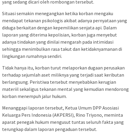
yang sedang dicari oleh rombongan tersebut.
Situasi semakin menegangkan ketika korban mengaku
mendapat tekanan psikologis akibat adanya pernyataan yang
diduga berkaitan dengan kepemilikan senjata api. Dalam
laporan yang diterima kepolisian, korban juga menyebut
adanya tindakan yang dinilai mengarah pada intimidasi
sehingga menimbulkan rasa takut dan ketidaknyamanan di
lingkungan rumahnya sendiri.
Tidak hanya itu, korban turut melaporkan dugaan perusakan
terhadap sejumlah aset miliknya yang terjadi saat keributan
berlangsung. Peristiwa tersebut menyebabkan kerugian
materiil sekaligus tekanan mental yang kemudian mendorong
korban menempuh jalur hukum.
Menanggapi laporan tersebut, Ketua Umum DPP Asosiasi
Keluarga Pers Indonesia (AKPERSI), Rino Triyono, meminta
aparat penegak hukum mengusut tuntas seluruh fakta yang
terungkap dalam laporan pengaduan tersebut.