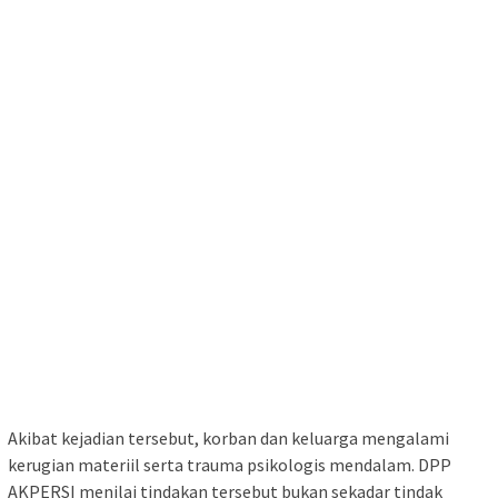
Akibat kejadian tersebut, korban dan keluarga mengalami
kerugian materiil serta trauma psikologis mendalam. DPP
AKPERSI menilai tindakan tersebut bukan sekadar tindak