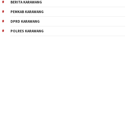
BERITA KARAWANG
PEMKAB KARAWANG
DPRD KARAWANG
POLRES KARAWANG