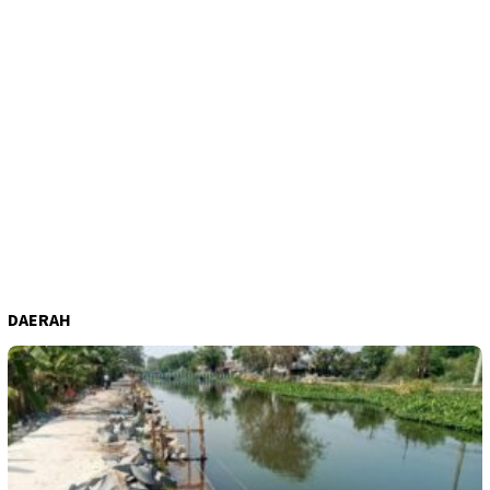
DAERAH