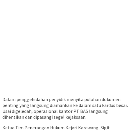
Dalam penggeledahan penyidik menyita puluhan dokumen
penting yang langsung diamankan ke dalam satu kardus besar.
Usai digeledah, operasional kantor PT BAS langsung
dihentikan dan dipasangi segel kejaksaan.
​Ketua Tim Penerangan Hukum Kejari Karawang, Sigit