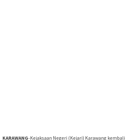
KARAWANG
-Kejaksaan Negeri (Kejari) Karawang kembali