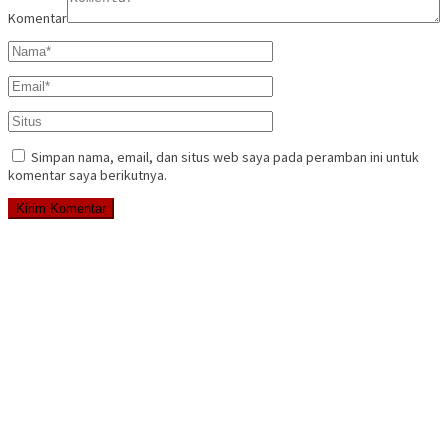
Komentar
Simpan nama, email, dan situs web saya pada peramban ini untuk
komentar saya berikutnya.