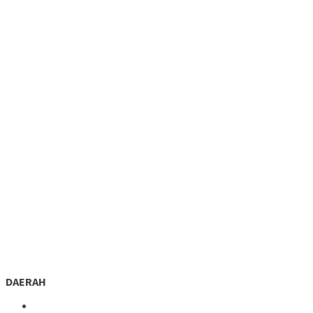
DAERAH