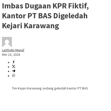
Imbas Dugaan KPR Fiktif,
Kantor PT BAS Digeledah
Kejari Karawang
Latifudin Manaf
Mei 23, 2026
Tim Kejari Karawang sedang geledah kantor PT BAS