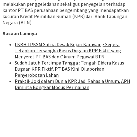
melakukan penggeledahan sekaligus penyegelan terhadap
kantor PT BAS perusahaan pengembang yang mendapatkan
kucuran Kredit Pemilikan Rumah (KPR) dari Bank Tabungan
Negara (BTN).
Bacaan Lainnya
LKBH LPKSM Satria Desak Kejari Karawang Segera
Tetapkan Tersangka Kasus Dugaan KPR Fiktif yang
Menyeret PT BAS dan Oknum Pegawai BTN
Sudah Jatuh Tertimpa Tangga : Tengah Didera Kasus
Dugaan KPR Fiktif, PT BAS Kini Dilaporkan
Penyerobotan Lahan
Praktik Joki dalam Dunia KPR Jadi Rahasia Umum, APH
Diminta Bongkar Modus Permainan