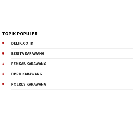
TOPIK POPULER
DELIK.CO.ID
BERITA KARAWANG
PEMKAB KARAWANG
DPRD KARAWANG
POLRES KARAWANG