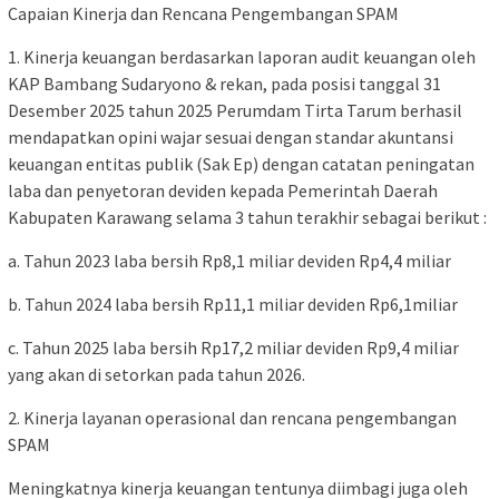
Capaian Kinerja dan Rencana Pengembangan SPAM
1. Kinerja keuangan berdasarkan laporan audit keuangan oleh
KAP Bambang Sudaryono & rekan, pada posisi tanggal 31
Desember 2025 tahun 2025 Perumdam Tirta Tarum berhasil
mendapatkan opini wajar sesuai dengan standar akuntansi
keuangan entitas publik (Sak Ep) dengan catatan peningatan
laba dan penyetoran deviden kepada Pemerintah Daerah
Kabupaten Karawang selama 3 tahun terakhir sebagai berikut :
a. Tahun 2023 laba bersih Rp8,1 miliar deviden Rp4,4 miliar
b. Tahun 2024 laba bersih Rp11,1 miliar deviden Rp6,1miliar
c. Tahun 2025 laba bersih Rp17,2 miliar deviden Rp9,4 miliar
yang akan di setorkan pada tahun 2026.
2. Kinerja layanan operasional dan rencana pengembangan
SPAM
Meningkatnya kinerja keuangan tentunya diimbagi juga oleh