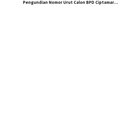
Pengundian Nomor Urut Calon BPD Ciptamar…