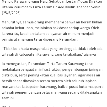
Menuju Karawang yang Maju, Sehat dan Lestari,” ucap Direktur
Utama Perumdam Tirta Tarum Dr. Ade Dikdik Isnandar, Senin
(25/5/2026).
Menurutnya, semua orang memahami bahwa air bersih bukan
sekadar kebutuhan, melainkan hak dasar setiap warga. Oleh
karena itu, keadilan dalam pelayanan air minum menjadi
prinsip utama yang terus dipegang Perumdam.
“Tidak boleh ada masyarakat yang tertinggal, tidak boleh ada
wilayah di Kabupaten Karawang yang terabaikan,” ujarnya.
Ia menegaskan, Perumdam Tirta Tarum Karawang terus
melakukan penguatan infrastruktur, pengembangan jaringan
distribusi, serta peningkatan kualitas layanan, agar akses air
bersih dapat dirasakan secara merata oleh seluruh lapisan
masyarakat kabupaten karawang, baik di pusat kota maupun di
wilayah pengembangan pelayanan yang sedang dilaksanakan
saat ini.