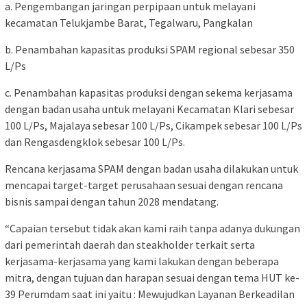
a. Pengembangan jaringan perpipaan untuk melayani
kecamatan Telukjambe Barat, Tegalwaru, Pangkalan
b. Penambahan kapasitas produksi SPAM regional sebesar 350
L/Ps
c. Penambahan kapasitas produksi dengan sekema kerjasama
dengan badan usaha untuk melayani Kecamatan Klari sebesar
100 L/Ps, Majalaya sebesar 100 L/Ps, Cikampek sebesar 100 L/Ps
dan Rengasdengklok sebesar 100 L/Ps.
Rencana kerjasama SPAM dengan badan usaha dilakukan untuk
mencapai target-target perusahaan sesuai dengan rencana
bisnis sampai dengan tahun 2028 mendatang.
“Capaian tersebut tidak akan kami raih tanpa adanya dukungan
dari pemerintah daerah dan steakholder terkait serta
kerjasama-kerjasama yang kami lakukan dengan beberapa
mitra, dengan tujuan dan harapan sesuai dengan tema HUT ke-
39 Perumdam saat ini yaitu : Mewujudkan Layanan Berkeadilan