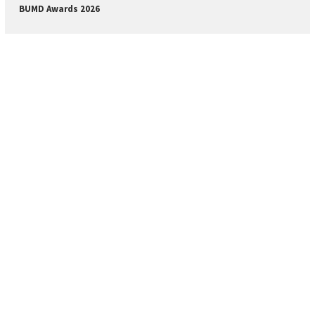
BUMD Awards 2026