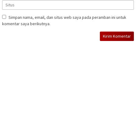
Simpan nama, email, dan situs web saya pada peramban ini untuk
komentar saya berikutnya.