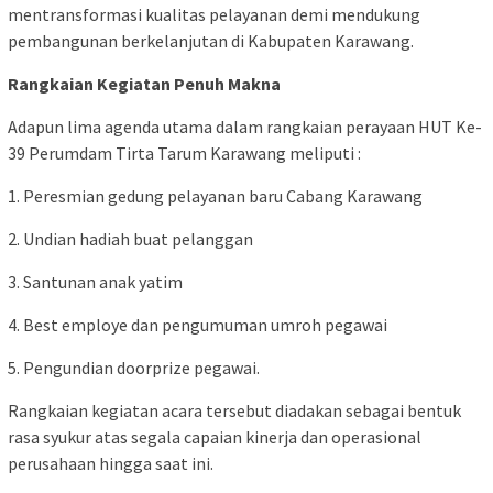
mentransformasi kualitas pelayanan demi mendukung
pembangunan berkelanjutan di Kabupaten Karawang.
Rangkaian Kegiatan Penuh Makna
Adapun lima agenda utama dalam rangkaian perayaan HUT Ke-
39 Perumdam Tirta Tarum Karawang meliputi :
1. Peresmian gedung pelayanan baru Cabang Karawang
2. Undian hadiah buat pelanggan
3. Santunan anak yatim
4. Best employe dan pengumuman umroh pegawai
5. Pengundian doorprize pegawai.
Rangkaian kegiatan acara tersebut diadakan sebagai bentuk
rasa syukur atas segala capaian kinerja dan operasional
perusahaan hingga saat ini.