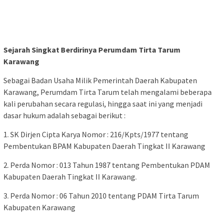
Sejarah Singkat Berdirinya Perumdam Tirta Tarum
Karawang
Sebagai Badan Usaha Milik Pemerintah Daerah Kabupaten
Karawang, Perumdam Tirta Tarum telah mengalami beberapa
kali perubahan secara regulasi, hingga saat ini yang menjadi
dasar hukum adalah sebagai berikut :
1. SK Dirjen Cipta Karya Nomor : 216/Kpts/1977 tentang
Pembentukan BPAM Kabupaten Daerah Tingkat II Karawang
2. Perda Nomor : 013 Tahun 1987 tentang Pembentukan PDAM
Kabupaten Daerah Tingkat II Karawang.
3. Perda Nomor : 06 Tahun 2010 tentang PDAM Tirta Tarum
Kabupaten Karawang