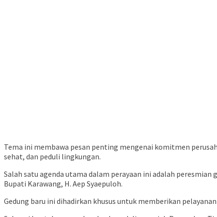
Tema ini membawa pesan penting mengenai komitmen perusahaan
sehat, dan peduli lingkungan.
Salah satu agenda utama dalam perayaan ini adalah peresmian
Bupati Karawang, H. Aep Syaepuloh.
Gedung baru ini dihadirkan khusus untuk memberikan pelayanan 