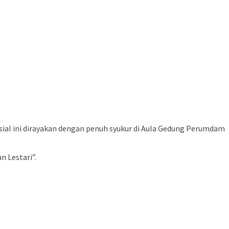
al ini dirayakan dengan penuh syukur di Aula Gedung Perumdam
 Lestari”.