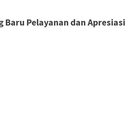
 Baru Pelayanan dan Apresiasi