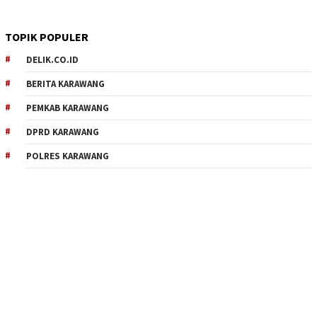
TOPIK POPULER
DELIK.CO.ID
BERITA KARAWANG
PEMKAB KARAWANG
DPRD KARAWANG
POLRES KARAWANG