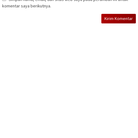
komentar saya berikutnya.