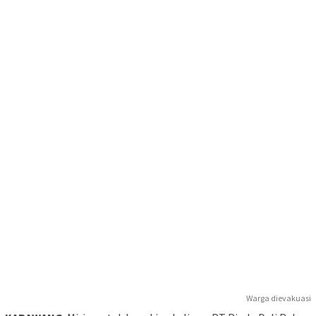
Warga dievakuasi