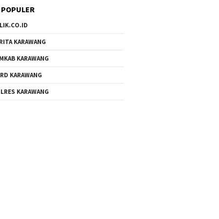
 POPULER
LIK.CO.ID
RITA KARAWANG
MKAB KARAWANG
RD KARAWANG
LRES KARAWANG