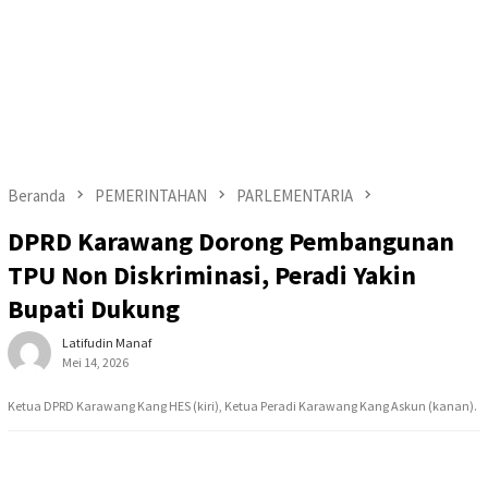
Beranda
PEMERINTAHAN
PARLEMENTARIA
DPRD Karawang Dorong Pembangunan
TPU Non Diskriminasi, Peradi Yakin
Bupati Dukung
Latifudin Manaf
Mei 14, 2026
Ketua DPRD Karawang Kang HES (kiri), Ketua Peradi Karawang Kang Askun (kanan).