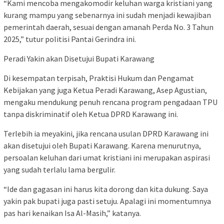
“Kami mencoba mengakomodir keluhan warga kristiani yang
kurang mampu yang sebenarnya ini sudah menjadi kewajiban
pemerintah daerah, sesuai dengan amanah Perda No. 3 Tahun
2025,” tutur politisi Pantai Gerindra ini.
Peradi Yakin akan Disetujui Bupati Karawang
Di kesempatan terpisah, Praktisi Hukum dan Pengamat
Kebijakan yang juga Ketua Peradi Karawang, Asep Agustian,
mengaku mendukung penuh rencana program pengadaan TPU
tanpa diskriminatif oleh Ketua DPRD Karawang ini.
Terlebih ia meyakini, jika rencana usulan DPRD Karawang ini
akan disetujui oleh Bupati Karawang. Karena menurutnya,
persoalan keluhan dari umat kristiani ini merupakan aspirasi
yang sudah terlalu lama bergulir.
“Ide dan gagasan ini harus kita dorong dan kita dukung. Saya
yakin pak bupati juga pasti setuju. Apalagi ini momentumnya
pas hari kenaikan Isa Al-Masih,” katanya.