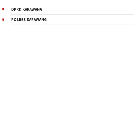
DPRD KARAWANG
POLRES KARAWANG