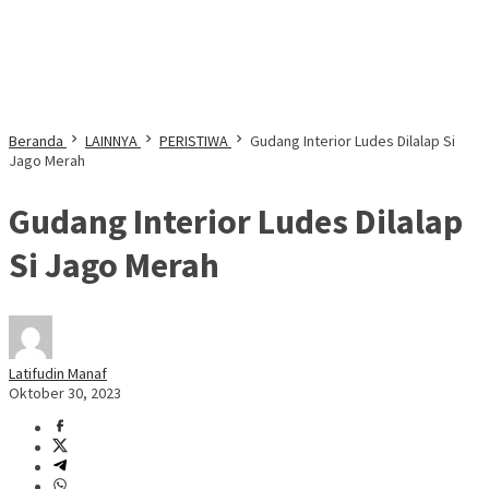
Beranda
LAINNYA
PERISTIWA
Gudang Interior Ludes Dilalap Si
Jago Merah
Gudang Interior Ludes Dilalap
Si Jago Merah
Latifudin Manaf
Oktober 30, 2023