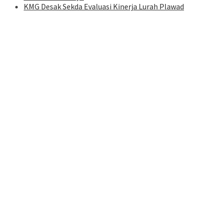
KMG Desak Sekda Evaluasi Kinerja Lurah Plawad