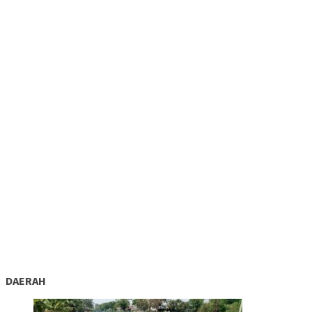
DAERAH