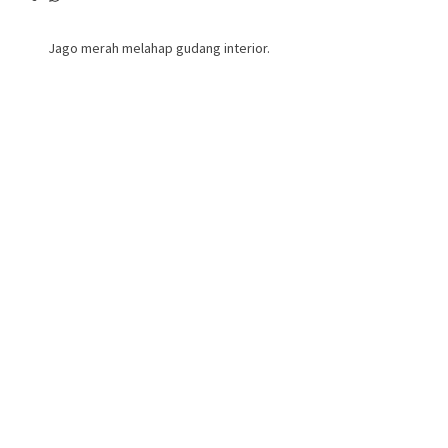
Jago merah melahap gudang interior.