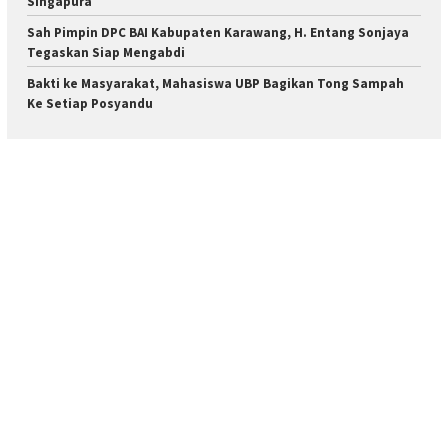
Singapura
Sah Pimpin DPC BAI Kabupaten Karawang, H. Entang Sonjaya
Tegaskan Siap Mengabdi
Bakti ke Masyarakat, Mahasiswa UBP Bagikan Tong Sampah
Ke Setiap Posyandu