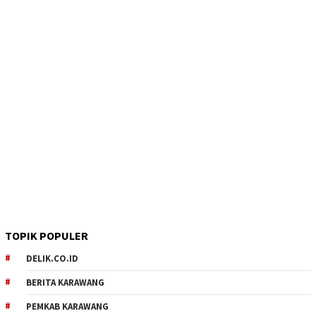
TOPIK POPULER
DELIK.CO.ID
BERITA KARAWANG
PEMKAB KARAWANG