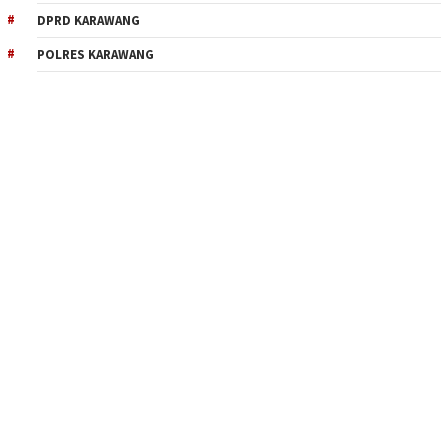
DPRD KARAWANG
POLRES KARAWANG