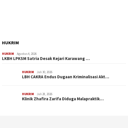
HUKRIM
HUKRIM
Agustus 4, 2026
LKBH LPKSM Satria Desak Kejari Karawang …
HUKRIM
Juli 30, 2026
LBH CAKRA Endus Dugaan Kriminalisasi Akt…
HUKRIM
Juli 28, 2026
Klinik Zhafira Zarifa Diduga Malapraktik…