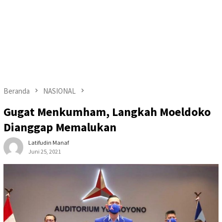
Beranda
NASIONAL
Gugat Menkumham, Langkah Moeldoko
Dianggap Memalukan
Latifudin Manaf
Juni 25, 2021