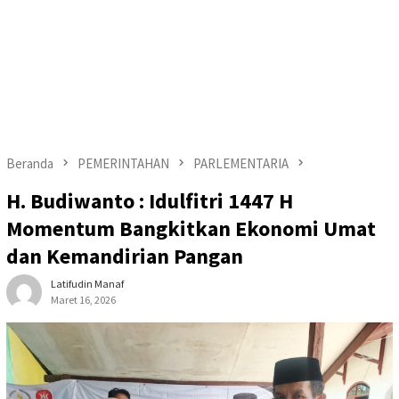
Beranda
PEMERINTAHAN
PARLEMENTARIA
H. Budiwanto : Idulfitri 1447 H
Momentum Bangkitkan Ekonomi Umat
dan Kemandirian Pangan
Latifudin Manaf
Maret 16, 2026