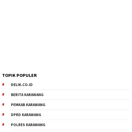
TOPIK POPULER
DELIK.CO.ID
BERITA KARAWANG
PEMKAB KARAWANG
DPRD KARAWANG
POLRES KARAWANG