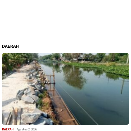
DAERAH
DAERAH
Agustus 2, 2026