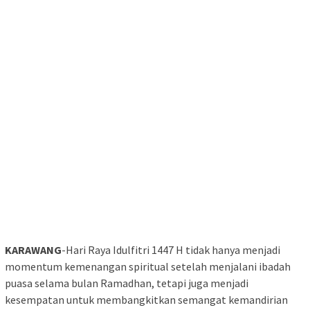
KARAWANG
-Hari Raya Idulfitri 1447 H tidak hanya menjadi
momentum kemenangan spiritual setelah menjalani ibadah
puasa selama bulan Ramadhan, tetapi juga menjadi
kesempatan untuk membangkitkan semangat kemandirian