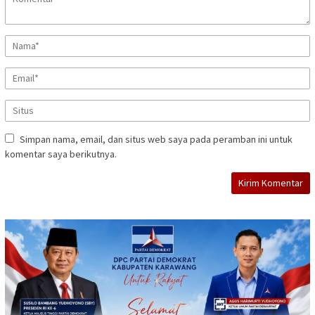
Simpan nama, email, dan situs web saya pada peramban ini untuk
komentar saya berikutnya.