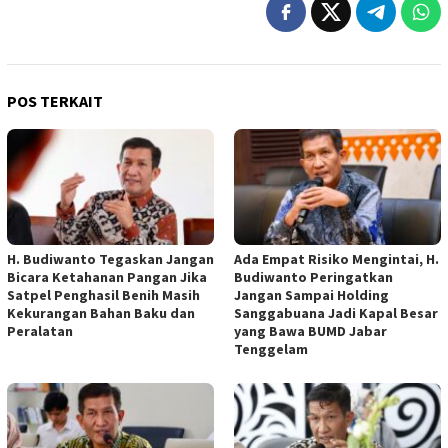
POS TERKAIT
H. Budiwanto Tegaskan Jangan
Ada Empat Risiko Mengintai, H.
Bicara Ketahanan Pangan Jika
Budiwanto Peringatkan
Satpel Penghasil Benih Masih
Jangan Sampai Holding
Kekurangan Bahan Baku dan
Sanggabuana Jadi Kapal Besar
Peralatan
yang Bawa BUMD Jabar
Tenggelam