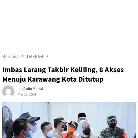
Beranda
DAERAH
Imbas Larang Takbir Keliling, 8 Akses
Menuju Karawang Kota Ditutup
Latifudin Manaf
Mei 12, 2021