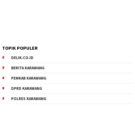
TOPIK POPULER
DELIK.CO.ID
BERITA KARAWANG
PEMKAB KARAWANG
DPRD KARAWANG
POLRES KARAWANG