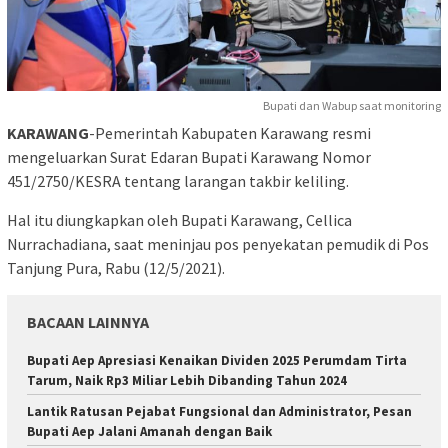
Bupati dan Wabup saat monitoring
KARAWANG
-Pemerintah Kabupaten Karawang resmi
mengeluarkan Surat Edaran Bupati Karawang Nomor
451/2750/KESRA tentang larangan takbir keliling.
Hal itu diungkapkan oleh Bupati Karawang, Cellica
Nurrachadiana, saat meninjau pos penyekatan pemudik di Pos
Tanjung Pura, Rabu (12/5/2021).
BACAAN LAINNYA
Bupati Aep Apresiasi Kenaikan Dividen 2025 Perumdam Tirta
Tarum, Naik Rp3 Miliar Lebih Dibanding Tahun 2024
Lantik Ratusan Pejabat Fungsional dan Administrator, Pesan
Bupati Aep Jalani Amanah dengan Baik