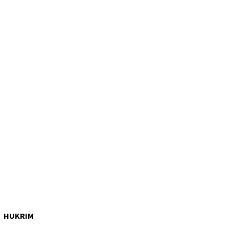
HUKRIM