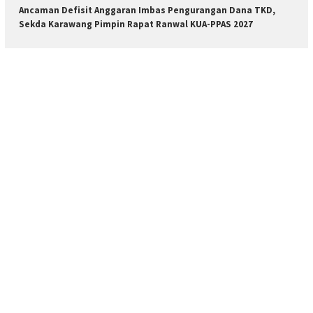
Ancaman Defisit Anggaran Imbas Pengurangan Dana TKD,
Sekda Karawang Pimpin Rapat Ranwal KUA-PPAS 2027