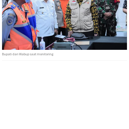
Bupati dan Wabup saat monitoring