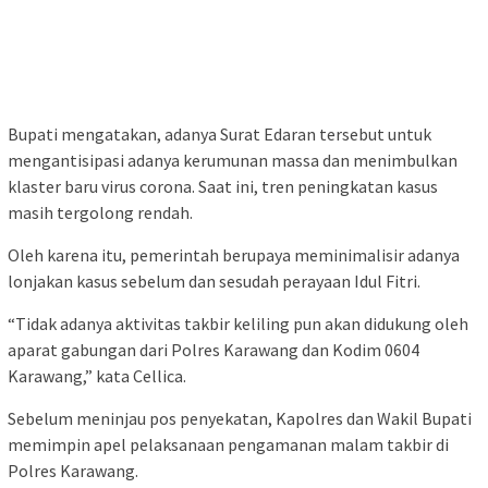
Bupati mengatakan, adanya Surat Edaran tersebut untuk
mengantisipasi adanya kerumunan massa dan menimbulkan
klaster baru virus corona. Saat ini, tren peningkatan kasus
masih tergolong rendah.
Oleh karena itu, pemerintah berupaya meminimalisir adanya
lonjakan kasus sebelum dan sesudah perayaan Idul Fitri.
“Tidak adanya aktivitas takbir keliling pun akan didukung oleh
aparat gabungan dari Polres Karawang dan Kodim 0604
Karawang,” kata Cellica.
Sebelum meninjau pos penyekatan, Kapolres dan Wakil Bupati
memimpin apel pelaksanaan pengamanan malam takbir di
Polres Karawang.