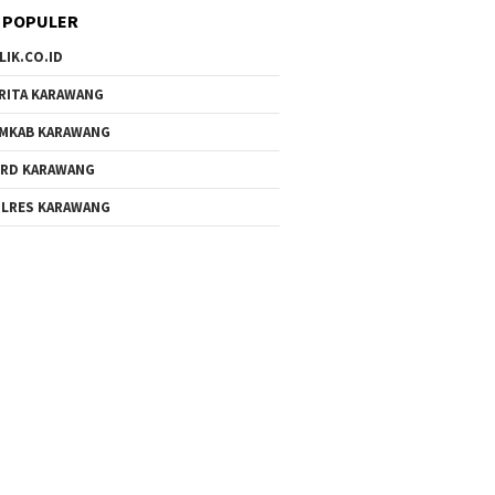
 POPULER
LIK.CO.ID
RITA KARAWANG
MKAB KARAWANG
RD KARAWANG
LRES KARAWANG