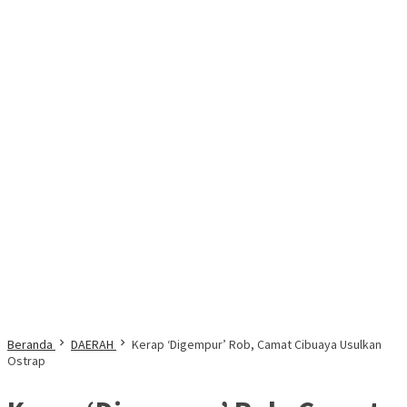
Beranda
DAERAH
Kerap ‘Digempur’ Rob, Camat Cibuaya Usulkan
Ostrap