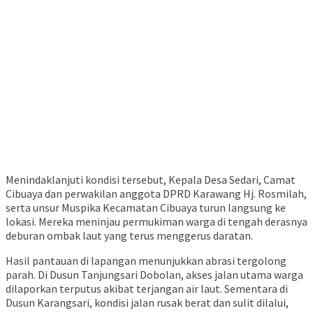
Menindaklanjuti kondisi tersebut, Kepala Desa Sedari, Camat
Cibuaya dan perwakilan anggota DPRD Karawang Hj. Rosmilah,
serta unsur Muspika Kecamatan Cibuaya turun langsung ke
lokasi. Mereka meninjau permukiman warga di tengah derasnya
deburan ombak laut yang terus menggerus daratan.
Hasil pantauan di lapangan menunjukkan abrasi tergolong
parah. Di Dusun Tanjungsari Dobolan, akses jalan utama warga
dilaporkan terputus akibat terjangan air laut. Sementara di
Dusun Karangsari, kondisi jalan rusak berat dan sulit dilalui,