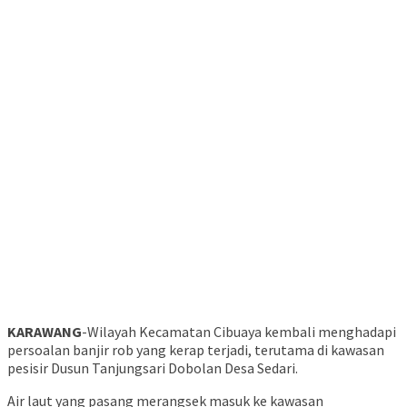
KARAWANG
-Wilayah Kecamatan Cibuaya kembali menghadapi
persoalan banjir rob yang kerap terjadi, terutama di kawasan
pesisir Dusun Tanjungsari Dobolan Desa Sedari.
Air laut yang pasang merangsek masuk ke kawasan