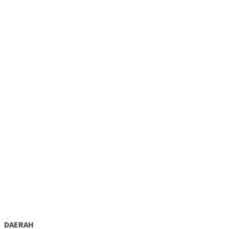
DAERAH