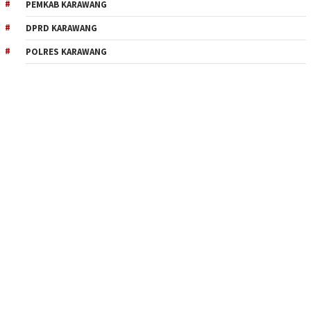
PEMKAB KARAWANG
DPRD KARAWANG
POLRES KARAWANG