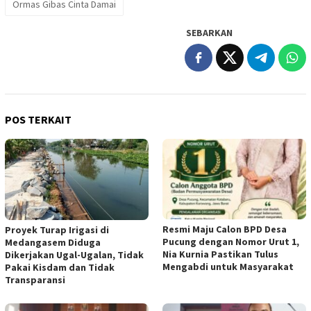
Ormas Gibas Cinta Damai
SEBARKAN
POS TERKAIT
Resmi Maju Calon BPD Desa
Proyek Turap Irigasi di
Pucung dengan Nomor Urut 1,
Medangasem Diduga
Nia Kurnia Pastikan Tulus
Dikerjakan Ugal-Ugalan, Tidak
Mengabdi untuk Masyarakat
Pakai Kisdam dan Tidak
Transparansi