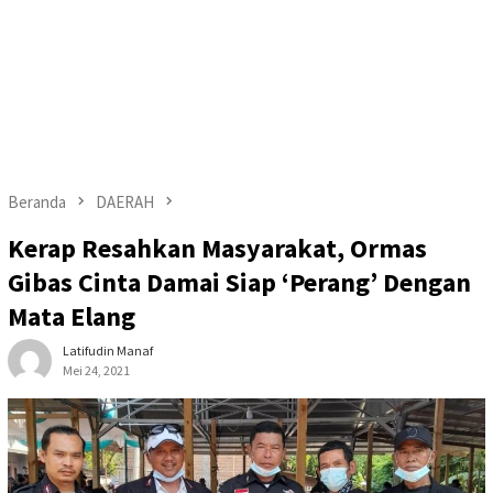
Beranda
DAERAH
Kerap Resahkan Masyarakat, Ormas
Gibas Cinta Damai Siap ‘Perang’ Dengan
Mata Elang
Latifudin Manaf
Mei 24, 2021