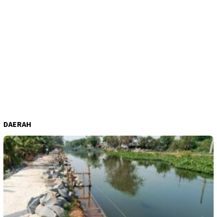
DAERAH