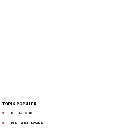
TOPIK POPULER
DELIK.CO.ID
BERITA KARAWANG