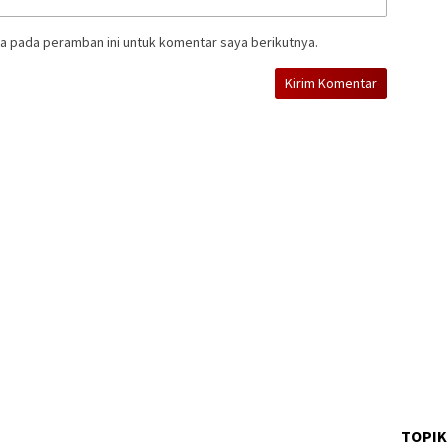
a pada peramban ini untuk komentar saya berikutnya.
TOPIK