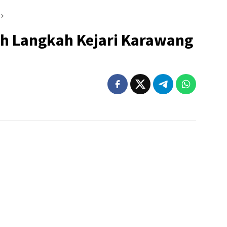
h Langkah Kejari Karawang