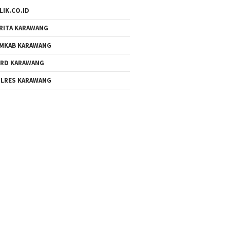
LIK.CO.ID
RITA KARAWANG
MKAB KARAWANG
RD KARAWANG
LRES KARAWANG