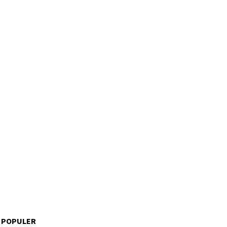
 POPULER