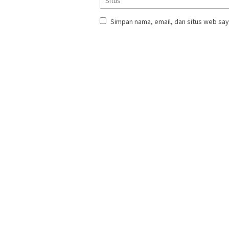
Simpan nama, email, dan situs web say