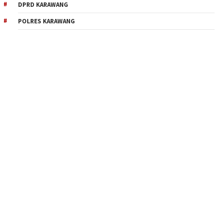
DPRD KARAWANG
POLRES KARAWANG