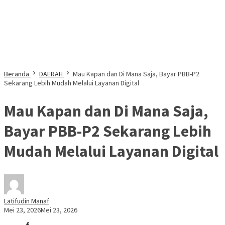
Beranda
DAERAH
Mau Kapan dan Di Mana Saja, Bayar PBB-P2
Sekarang Lebih Mudah Melalui Layanan Digital
Mau Kapan dan Di Mana Saja,
Bayar PBB-P2 Sekarang Lebih
Mudah Melalui Layanan Digital
Latifudin Manaf
Mei 23, 2026
Mei 23, 2026