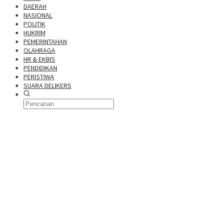
DAERAH
NASIONAL
POLITIK
HUKRIM
PEMERINTAHAN
OLAHRAGA
HR & EKBIS
PENDIDIKAN
PERISTIWA
SUARA DELIKERS