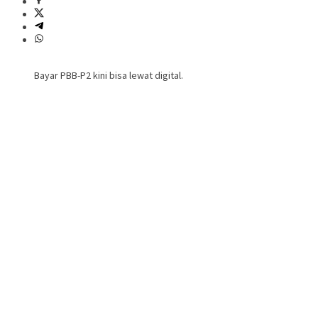
Bayar PBB-P2 kini bisa lewat digital.