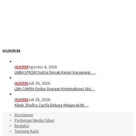
HUKRIM
HUKRIM
Agustus 4, 2026
LKBH LPKSM Satria Desak Kejari Karawang …
HUKRIM
Juli 30, 2026
LBH CAKRA Endus Dugaan Kriminalisasi Akt…
HUKRIM
Juli 28, 2026
Klinik Zhafira Zarifa Diduga Malapraktik…
Disclaimer
Pedoman Media Siber
Redaksi
Tentang Kami