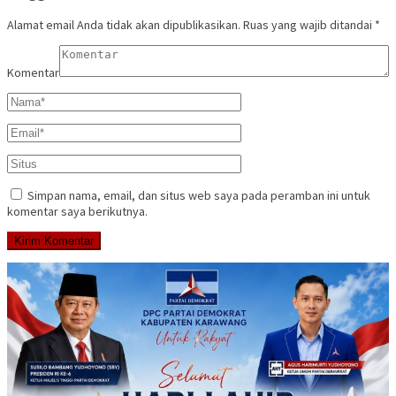
Alamat email Anda tidak akan dipublikasikan.
Ruas yang wajib ditandai
*
Komentar
Simpan nama, email, dan situs web saya pada peramban ini untuk
komentar saya berikutnya.