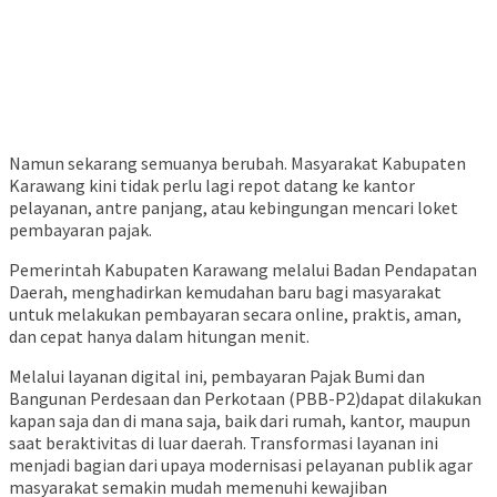
Namun sekarang semuanya berubah. Masyarakat Kabupaten
Karawang kini tidak perlu lagi repot datang ke kantor
pelayanan, antre panjang, atau kebingungan mencari loket
pembayaran pajak.
Pemerintah Kabupaten Karawang melalui Badan Pendapatan
Daerah, menghadirkan kemudahan baru bagi masyarakat
untuk melakukan pembayaran secara online, praktis, aman,
dan cepat hanya dalam hitungan menit.
Melalui layanan digital ini, pembayaran Pajak Bumi dan
Bangunan Perdesaan dan Perkotaan (PBB-P2)dapat dilakukan
kapan saja dan di mana saja, baik dari rumah, kantor, maupun
saat beraktivitas di luar daerah. Transformasi layanan ini
menjadi bagian dari upaya modernisasi pelayanan publik agar
masyarakat semakin mudah memenuhi kewajiban