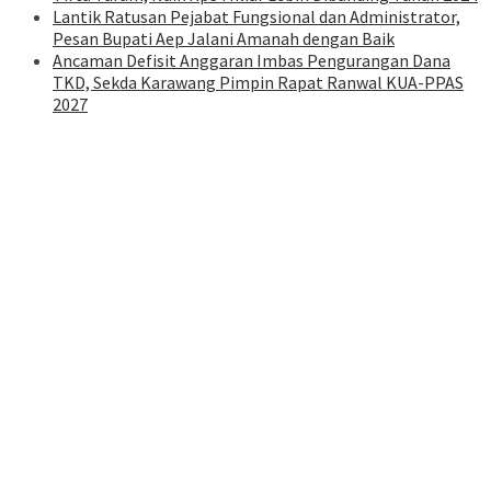
Lantik Ratusan Pejabat Fungsional dan Administrator,
Pesan Bupati Aep Jalani Amanah dengan Baik
Ancaman Defisit Anggaran Imbas Pengurangan Dana
TKD, Sekda Karawang Pimpin Rapat Ranwal KUA-PPAS
2027