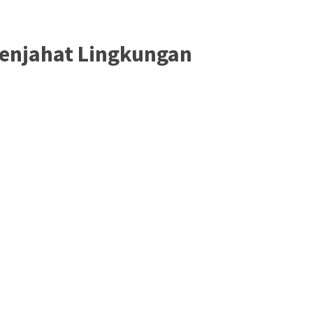
Penjahat Lingkungan