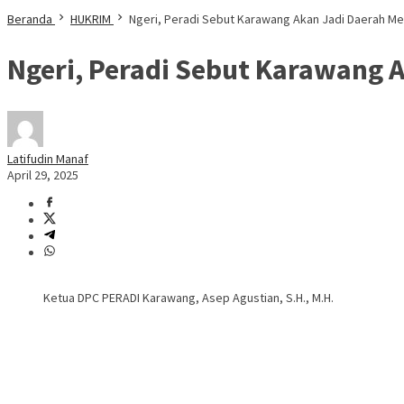
Beranda
HUKRIM
Ngeri, Peradi Sebut Karawang Akan Jadi Daerah Me
Ngeri, Peradi Sebut Karawang 
Latifudin Manaf
April 29, 2025
Ketua DPC PERADI Karawang, Asep Agustian, S.H., M.H.