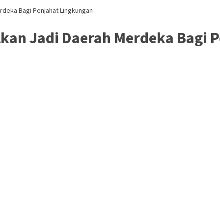
rdeka Bagi Penjahat Lingkungan
Akan Jadi Daerah Merdeka Bagi 