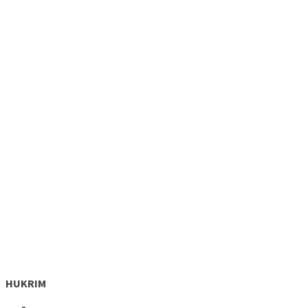
HUKRIM