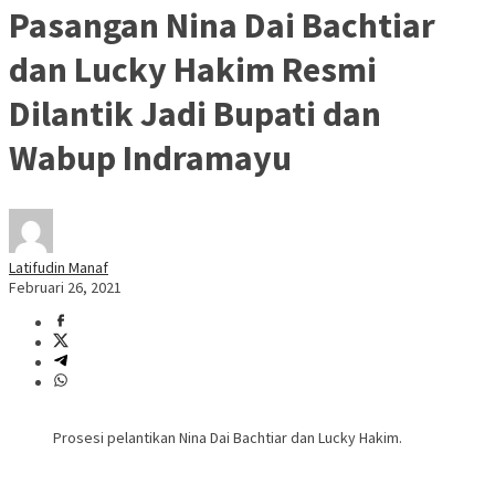
Pasangan Nina Dai Bachtiar
dan Lucky Hakim Resmi
Dilantik Jadi Bupati dan
Wabup Indramayu
Latifudin Manaf
Februari 26, 2021
Prosesi pelantikan Nina Dai Bachtiar dan Lucky Hakim.