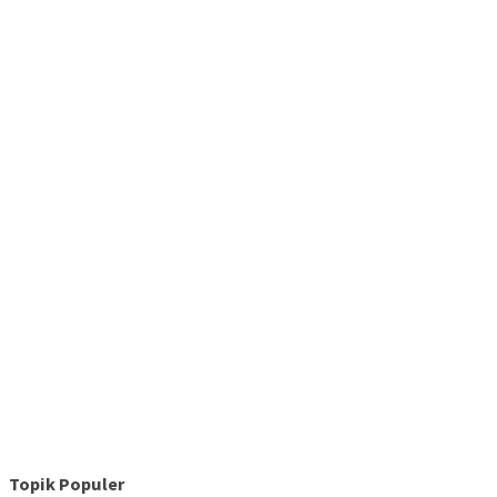
Topik Populer