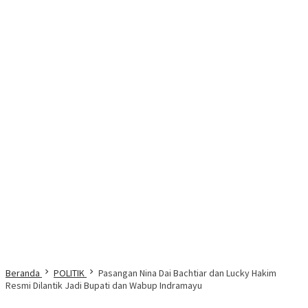
Beranda
POLITIK
Pasangan Nina Dai Bachtiar dan Lucky Hakim
Resmi Dilantik Jadi Bupati dan Wabup Indramayu