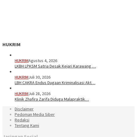
HUKRIM
HUKRIM
Agustus 4, 2026
LKBH LPKSM Satria Desak Kejari Karawang …
HUKRIM
Juli 30, 2026
LBH CAKRA Endus Dugaan Kriminalisasi Akt…
HUKRIM
Juli 28, 2026
Klinik Zhafira Zarifa Diduga Malapraktik…
Disclaimer
Pedoman Media Siber
Redaksi
Tentang Kami
Jaringan Social