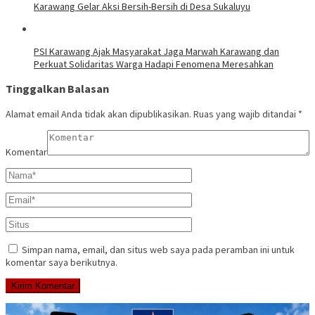
Karawang Gelar Aksi Bersih-Bersih di Desa Sukaluyu
PSI Karawang Ajak Masyarakat Jaga Marwah Karawang dan
Perkuat Solidaritas Warga Hadapi Fenomena Meresahkan
Tinggalkan Balasan
Alamat email Anda tidak akan dipublikasikan.
Ruas yang wajib ditandai
*
Komentar
Simpan nama, email, dan situs web saya pada peramban ini untuk
komentar saya berikutnya.