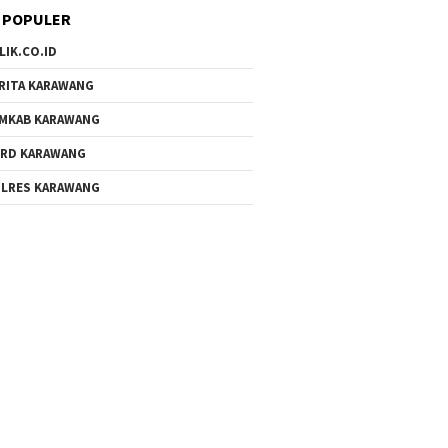
 POPULER
LIK.CO.ID
RITA KARAWANG
MKAB KARAWANG
RD KARAWANG
LRES KARAWANG