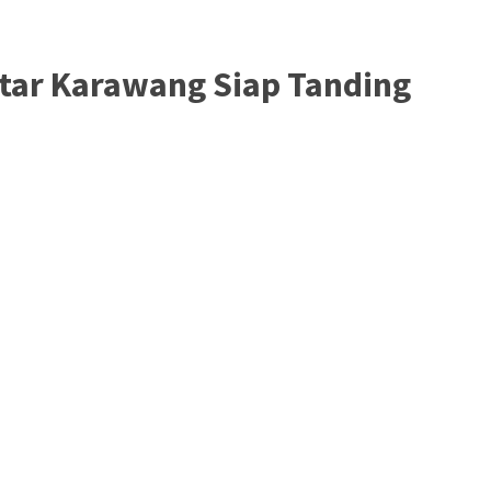
atar Karawang Siap Tanding