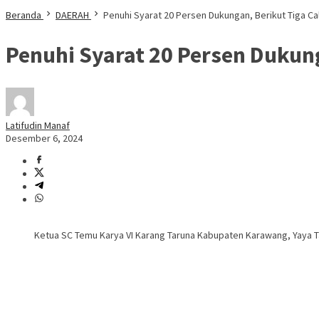
Beranda
DAERAH
Penuhi Syarat 20 Persen Dukungan, Berikut Tiga C
Penuhi Syarat 20 Persen Dukun
Latifudin Manaf
Desember 6, 2024
Ketua SC Temu Karya VI Karang Taruna Kabupaten Karawang, Yaya T