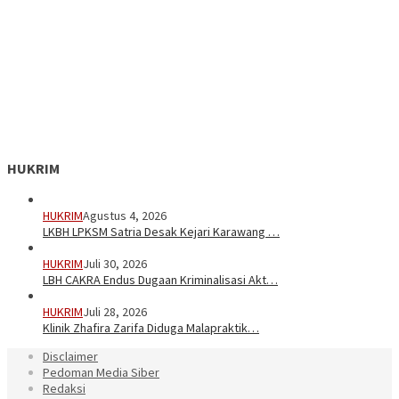
HUKRIM
HUKRIM
Agustus 4, 2026
LKBH LPKSM Satria Desak Kejari Karawang …
HUKRIM
Juli 30, 2026
LBH CAKRA Endus Dugaan Kriminalisasi Akt…
HUKRIM
Juli 28, 2026
Klinik Zhafira Zarifa Diduga Malapraktik…
Disclaimer
Pedoman Media Siber
Redaksi