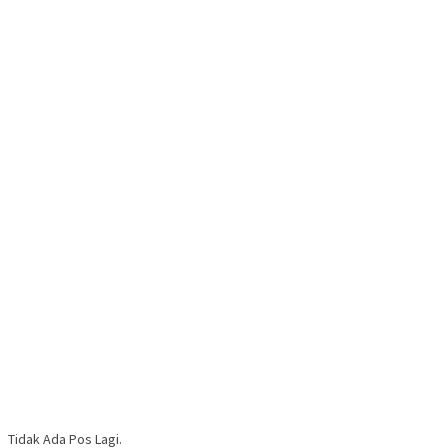
Tidak Ada Pos Lagi.