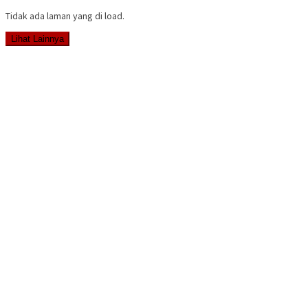
Tidak ada laman yang di load.
Lihat Lainnya