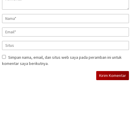
Simpan nama, email, dan situs web saya pada peramban ini untuk
komentar saya berikutnya.