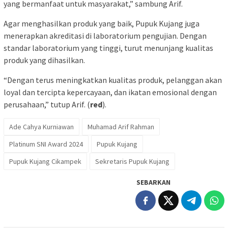
yang bermanfaat untuk masyarakat,” sambung Arif.
Agar menghasilkan produk yang baik, Pupuk Kujang juga
menerapkan akreditasi di laboratorium pengujian. Dengan
standar laboratorium yang tinggi, turut menunjang kualitas
produk yang dihasilkan.
“Dengan terus meningkatkan kualitas produk, pelanggan akan
loyal dan tercipta kepercayaan, dan ikatan emosional dengan
perusahaan,” tutup Arif. (
red
).
Ade Cahya Kurniawan
Muhamad Arif Rahman
Platinum SNI Award 2024
Pupuk Kujang
Pupuk Kujang Cikampek
Sekretaris Pupuk Kujang
SEBARKAN