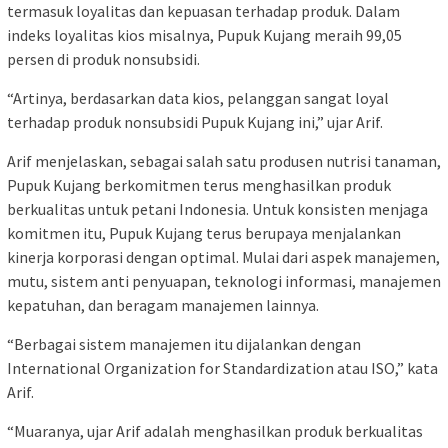
termasuk loyalitas dan kepuasan terhadap produk. Dalam
indeks loyalitas kios misalnya, Pupuk Kujang meraih 99,05
persen di produk nonsubsidi.
“Artinya, berdasarkan data kios, pelanggan sangat loyal
terhadap produk nonsubsidi Pupuk Kujang ini,” ujar Arif.
Arif menjelaskan, sebagai salah satu produsen nutrisi tanaman,
Pupuk Kujang berkomitmen terus menghasilkan produk
berkualitas untuk petani Indonesia. Untuk konsisten menjaga
komitmen itu, Pupuk Kujang terus berupaya menjalankan
kinerja korporasi dengan optimal. Mulai dari aspek manajemen,
mutu, sistem anti penyuapan, teknologi informasi, manajemen
kepatuhan, dan beragam manajemen lainnya.
“Berbagai sistem manajemen itu dijalankan dengan
International Organization for Standardization atau ISO,” kata
Arif.
“Muaranya, ujar Arif adalah menghasilkan produk berkualitas