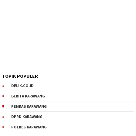
TOPIK POPULER
DELIK.CO.ID
BERITA KARAWANG
PEMKAB KARAWANG
DPRD KARAWANG
POLRES KARAWANG