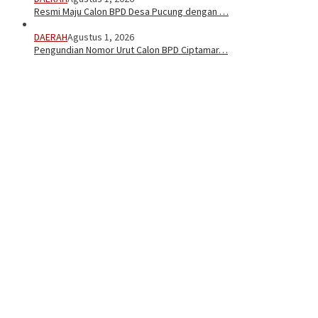
Resmi Maju Calon BPD Desa Pucung dengan …
DAERAH
Agustus 1, 2026
Pengundian Nomor Urut Calon BPD Ciptamar…