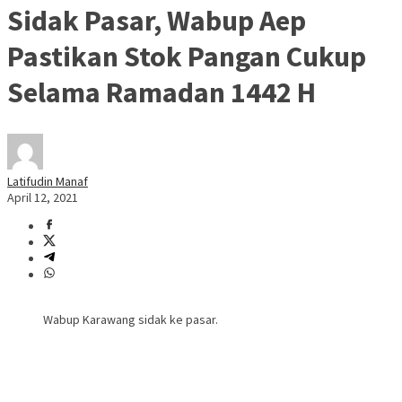
Sidak Pasar, Wabup Aep
Pastikan Stok Pangan Cukup
Selama Ramadan 1442 H
Latifudin Manaf
April 12, 2021
Wabup Karawang sidak ke pasar.