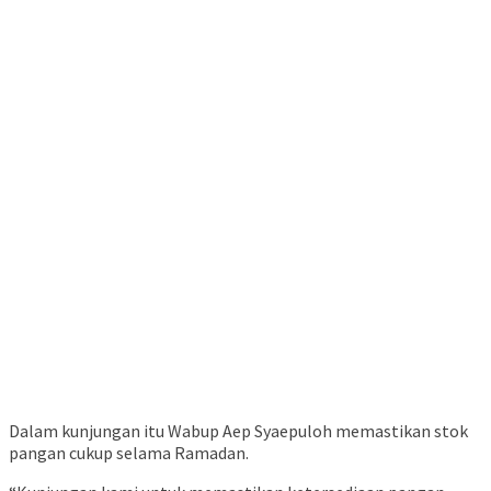
Dalam kunjungan itu Wabup Aep Syaepuloh memastikan stok
pangan cukup selama Ramadan.