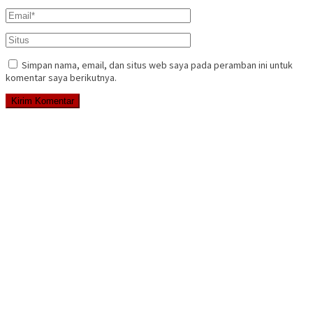
Simpan nama, email, dan situs web saya pada peramban ini untuk
komentar saya berikutnya.