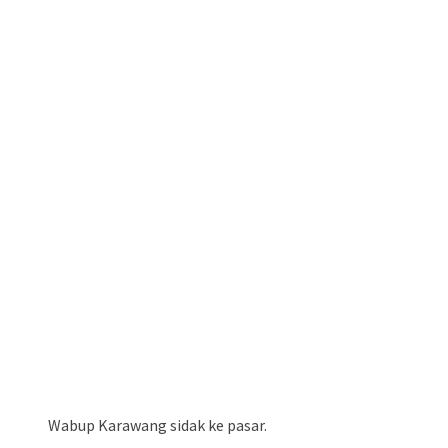
Wabup Karawang sidak ke pasar.