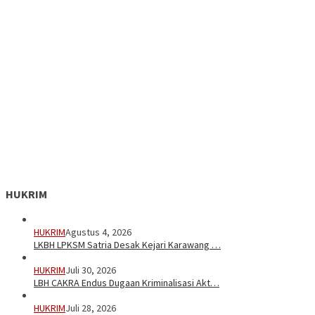
HUKRIM
HUKRIM
Agustus 4, 2026
LKBH LPKSM Satria Desak Kejari Karawang …
HUKRIM
Juli 30, 2026
LBH CAKRA Endus Dugaan Kriminalisasi Akt…
HUKRIM
Juli 28, 2026