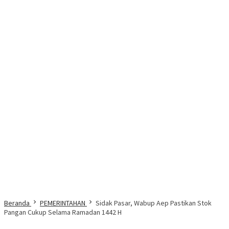
Beranda
PEMERINTAHAN
Sidak Pasar, Wabup Aep Pastikan Stok
Pangan Cukup Selama Ramadan 1442 H