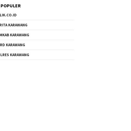
 POPULER
LIK.CO.ID
RITA KARAWANG
MKAB KARAWANG
RD KARAWANG
LRES KARAWANG