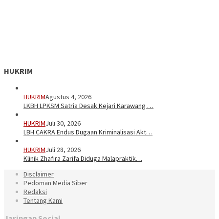
HUKRIM
HUKRIM
Agustus 4, 2026
LKBH LPKSM Satria Desak Kejari Karawang …
HUKRIM
Juli 30, 2026
LBH CAKRA Endus Dugaan Kriminalisasi Akt…
HUKRIM
Juli 28, 2026
Klinik Zhafira Zarifa Diduga Malapraktik…
Disclaimer
Pedoman Media Siber
Redaksi
Tentang Kami
Jaringan Social