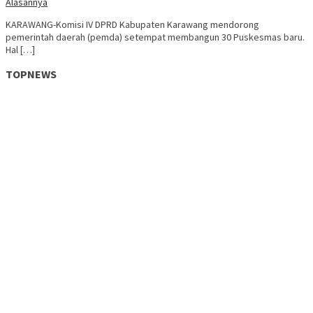
Alasannya
KARAWANG-Komisi IV DPRD Kabupaten Karawang mendorong
pemerintah daerah (pemda) setempat membangun 30 Puskesmas baru.
Hal […]
TOPNEWS