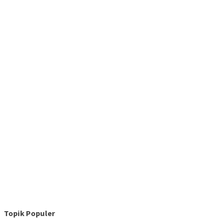
Topik Populer