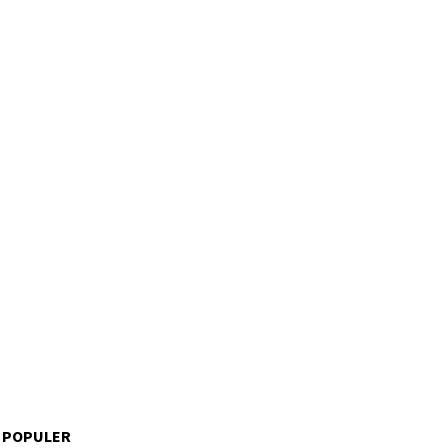
 POPULER