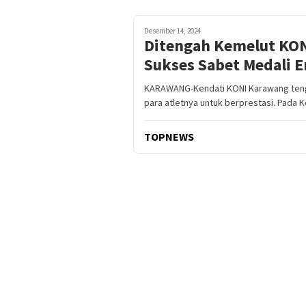
Desember 14, 2024
Ditengah Kemelut KON
Sukses Sabet Medali 
KARAWANG-Kendati KONI Karawang teng
para atletnya untuk berprestasi. Pada 
TOPNEWS