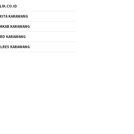
LIK.CO.ID
RITA KARAWANG
MKAB KARAWANG
RD KARAWANG
LRES KARAWANG