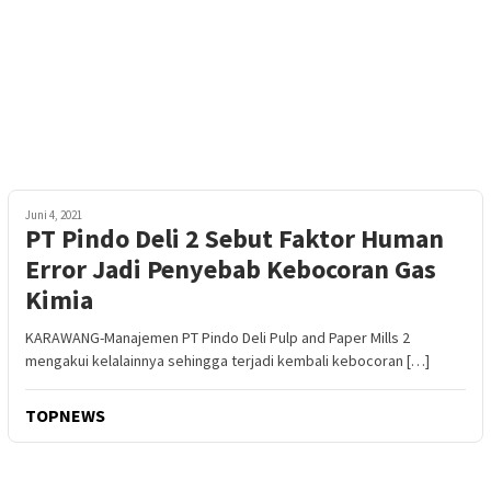
Juni 4, 2021
PT Pindo Deli 2 Sebut Faktor Human
Error Jadi Penyebab Kebocoran Gas
Kimia
KARAWANG-Manajemen PT Pindo Deli Pulp and Paper Mills 2
mengakui kelalainnya sehingga terjadi kembali kebocoran […]
TOPNEWS