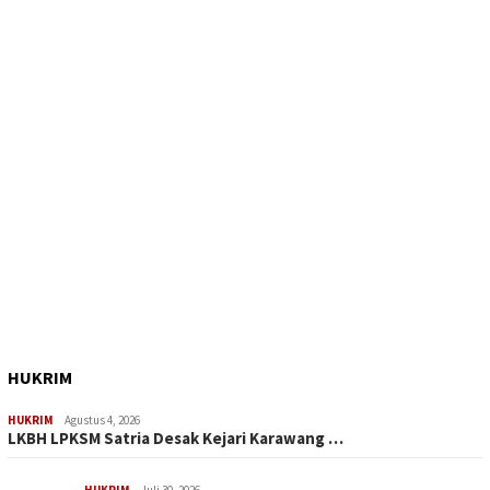
HUKRIM
HUKRIM
Agustus 4, 2026
LKBH LPKSM Satria Desak Kejari Karawang …