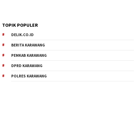
TOPIK POPULER
DELIK.CO.ID
BERITA KARAWANG
PEMKAB KARAWANG
DPRD KARAWANG
POLRES KARAWANG