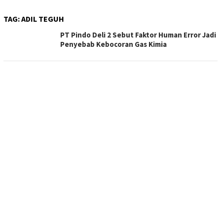
TAG:
ADIL TEGUH
PT Pindo Deli 2 Sebut Faktor Human Error Jadi
Penyebab Kebocoran Gas Kimia