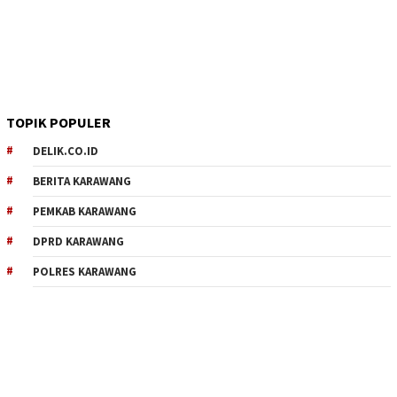
TOPIK POPULER
DELIK.CO.ID
BERITA KARAWANG
PEMKAB KARAWANG
DPRD KARAWANG
POLRES KARAWANG