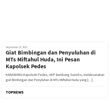
September 23, 2022
Giat Bimbingan dan Penyuluhan di
MTs Miftahul Huda, Ini Pesan
Kapolsek Pedes
KARAWANG-Kapolsek Pedes, AKP Bambang Sumitro, melaksanakan
giat Bimbingan dan Penyluhan di MTs Miftahul Huda yang […]
TOPNEWS