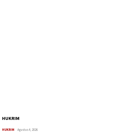
HUKRIM
HUKRIM
Agustus 4, 2026